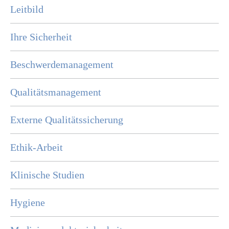
Leitbild
Ihre Sicherheit
Beschwerdemanagement
Qualitätsmanagement
Externe Qualitätssicherung
Ethik-Arbeit
Klinische Studien
Hygiene