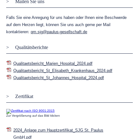
Mailen Sie uns
Falls Sie eine Anregung für uns haben oder Ihnen eine Beschwerde
auf dem Herzen liegt, können Sie uns auch gerne per Mail
kontaktieren:
qm.sjg@paulus-gesellschaft.de
Qualitätsberichte
Qualitaetsbericht_Marien_Hospital_2024.pdf
Qualitaetsbericht_St_Elisabeth_Krankenhaus_2024.pdf
Qualitaetsbericht_St_Johannes_Hospital_2024.pdf
Zertifikat
Zur Vergrößerung auf das Bild klicken
2024_Anlage zum Hauptzertifikat_SJG St. Paulus
GmbH.pdf