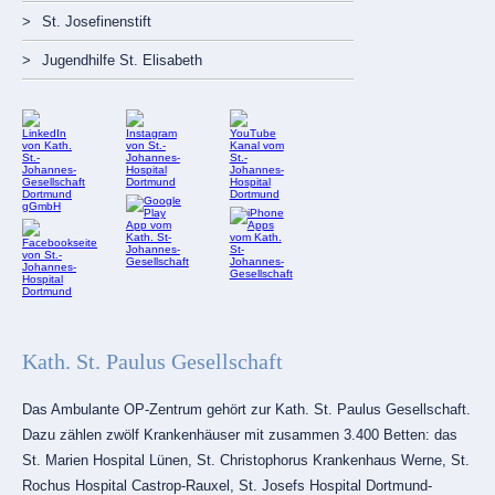
St. Josefinenstift
Jugendhilfe St. Elisabeth
Kath. St. Paulus Gesellschaft
Das Ambulante OP-Zentrum gehört zur Kath. St. Paulus Gesellschaft.
Dazu zählen zwölf Krankenhäuser mit zusammen 3.400 Betten: das
St. Marien Hospital Lünen, St. Christophorus Krankenhaus Werne, St.
Rochus Hospital Castrop-Rauxel, St. Josefs Hospital Dortmund-