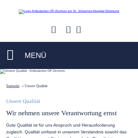
MENÜ
Startseite
Unsere Qualität
>
Unsere Qualität
Wir nehmen unsere Verantwortung ernst
Gute Qualität ist für uns Anspruch und Herausforderung
zugleich. Qualität umfasst in unserem Verständnis sowohl das