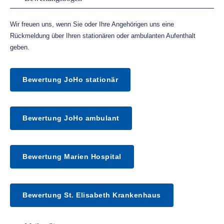
Wir freuen uns, wenn Sie oder Ihre Angehörigen uns eine
Rückmeldung über Ihren stationären oder ambulanten Aufenthalt
geben.
Bewertung JoHo stationär
Bewertung JoHo ambulant
Bewertung Marien Hospital
Bewertung St. Elisabeth Krankenhaus